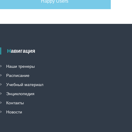
Happy Users
Навигация
Наши тренеры
Расписание
Учебный материал
Энциклопедия
Контакты
Новости