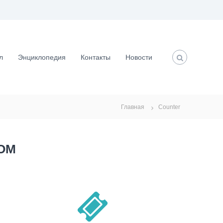
л
Энциклопедия
Контакты
Новости
Главная
Counter
TOM