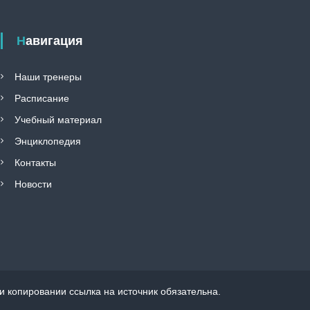
Навигация
Наши тренеры
Расписание
Учебный материал
Энциклопедия
Контакты
Новости
 копировании ссылка на источник обязательна.