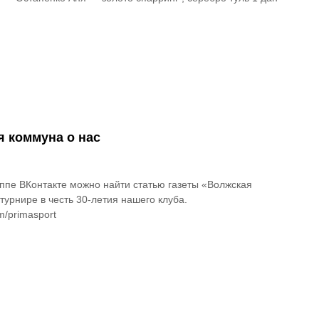
 коммуна о нас
ппе ВКонтакте можно найти статью газеты «Волжская
турнире в честь 30-летия нашего клуба.
om/primasport