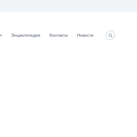
л
Энциклопедия
Контакты
Новости