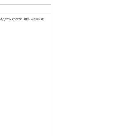
видеть фото движения: